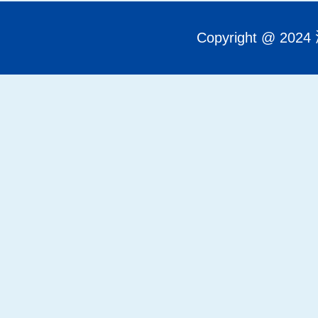
Copyright @ 