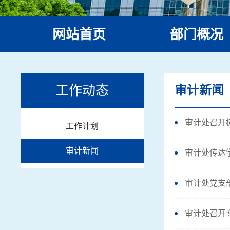
网站首页
部门概况
机构设置
工作动态
审计新闻
审计处召开
工作计划
审计新闻
审计处传达
审计处党支
审计处召开